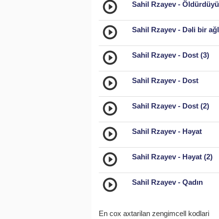
Sahil Rzayev - Öldürdüyü
Sahil Rzayev - Dəli bir 
Sahil Rzayev - Dost (3)
Sahil Rzayev - Dost
Sahil Rzayev - Dost (2)
Sahil Rzayev - Həyat
Sahil Rzayev - Həyat (2)
Sahil Rzayev - Qadın
En cox axtarilan zengimcell kodlari