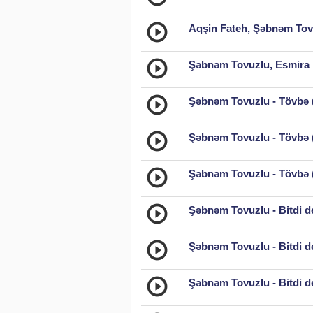
Aqşin Fateh, Şəbnəm Tovu
Şəbnəm Tovuzlu, Esmira 
Şəbnəm Tovuzlu - Tövbə (
Şəbnəm Tovuzlu - Tövbə 
Şəbnəm Tovuzlu - Tövbə (
Şəbnəm Tovuzlu - Bitdi d
Şəbnəm Tovuzlu - Bitdi d
Şəbnəm Tovuzlu - Bitdi d