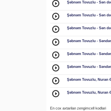
Şəbnəm Tovuzlu - Sən də 
Şəbnəm Tovuzlu - Sən də 
Şəbnəm Tovuzlu - Sən də 
Şəbnəm Tovuzlu - Səndə
Şəbnəm Tovuzlu - Səndən
Şəbnəm Tovuzlu - Səndən
Şəbnəm Tovuzlu, Nuran Əl
Şəbnəm Tovuzlu, Nuran Əl
En cox axtarilan zengimcell kodlari