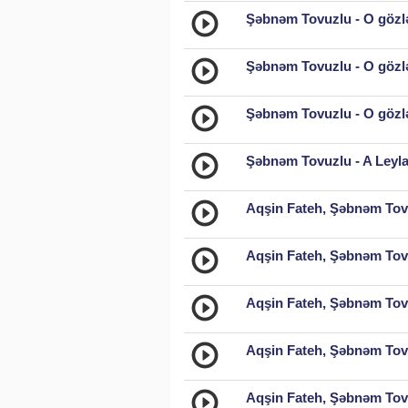
Şəbnəm Tovuzlu - O gözlə
Şəbnəm Tovuzlu - O gözlə
Şəbnəm Tovuzlu - O gözlə
Şəbnəm Tovuzlu - A Leyla
Aqşin Fateh, Şəbnəm Tovu
Aqşin Fateh, Şəbnəm Tovu
Aqşin Fateh, Şəbnəm Tovu
Aqşin Fateh, Şəbnəm Tovu
Aqşin Fateh, Şəbnəm Tovu