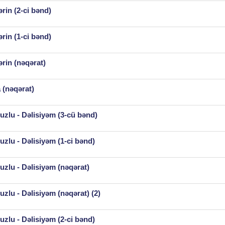
rin (2-ci bənd)
rin (1-ci bənd)
rin (nəqərat)
 (nəqərat)
zlu - Dəlisiyəm (3-cü bənd)
zlu - Dəlisiyəm (1-ci bənd)
zlu - Dəlisiyəm (nəqərat)
zlu - Dəlisiyəm (nəqərat) (2)
zlu - Dəlisiyəm (2-ci bənd)